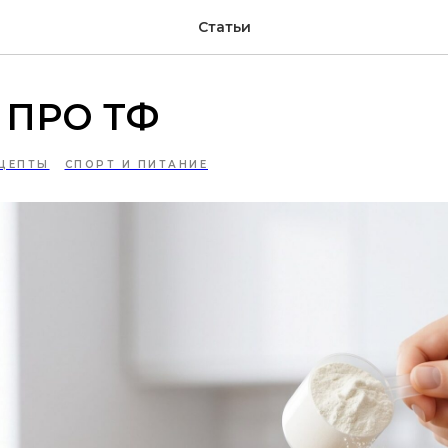
Статьи
с ПРО ТФ
ЦЕПТЫ
СПОРТ И ПИТАНИЕ