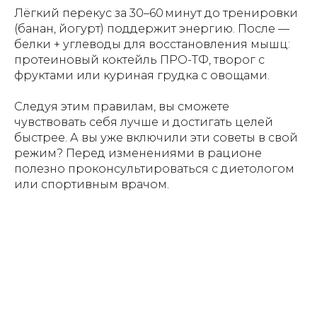
Лёгкий перекус за 30–60 минут до тренировки
(банан, йогурт) поддержит энергию. После —
белки + углеводы для восстановления мышц:
протеиновый коктейль ПРО-ТФ, творог с
фруктами или куриная грудка с овощами.
Следуя этим правилам, вы сможете
чувствовать себя лучше и достигать целей
быстрее. А вы уже включили эти советы в свой
режим? Перед изменениями в рационе
полезно проконсультироваться с диетологом
или спортивным врачом.