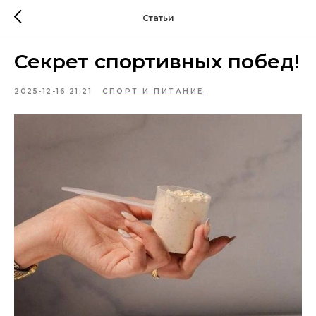
Статьи
Секрет спортивных побед!
2025-12-16 21:21
СПОРТ И ПИТАНИЕ