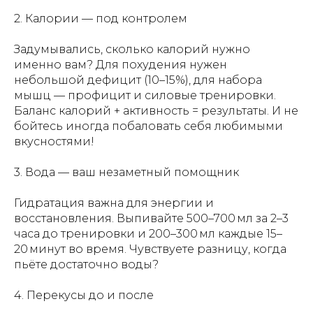
2. Калории — под контролем
Задумывались, сколько калорий нужно
именно вам? Для похудения нужен
небольшой дефицит (10–15%), для набора
мышц — профицит и силовые тренировки.
Баланс калорий + активность = результаты. И не
бойтесь иногда побаловать себя любимыми
вкусностями!
3. Вода — ваш незаметный помощник
Гидратация важна для энергии и
восстановления. Выпивайте 500–700 мл за 2–3
часа до тренировки и 200–300 мл каждые 15–
20 минут во время. Чувствуете разницу, когда
пьёте достаточно воды?
4. Перекусы до и после