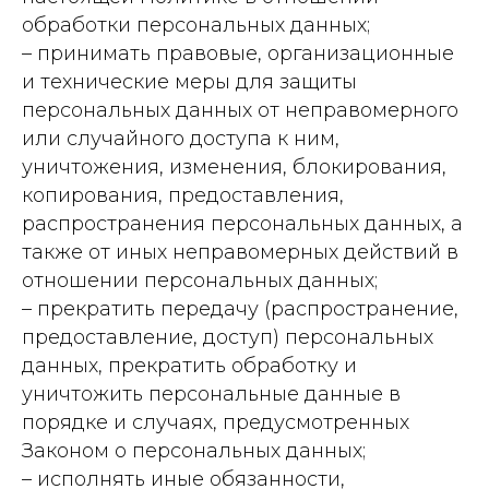
обработки персональных данных;
– принимать правовые, организационные
и технические меры для защиты
персональных данных от неправомерного
или случайного доступа к ним,
уничтожения, изменения, блокирования,
копирования, предоставления,
распространения персональных данных, а
также от иных неправомерных действий в
отношении персональных данных;
– прекратить передачу (распространение,
предоставление, доступ) персональных
данных, прекратить обработку и
уничтожить персональные данные в
порядке и случаях, предусмотренных
Законом о персональных данных;
– исполнять иные обязанности,