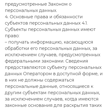
предусмотренные Законом о
персональных данных.
4. Основные права и обязанности
субъектов персональных данных 4.1.
Субъекты персональных данных имеют
право:
– получать информацию, касающуюся
обработки его персональных данных, за
исключением случаев, предусмотренных
федеральными законами. Сведения
предоставляются субъекту персональных
данных Оператором в доступной форме, и
в них не должны содержаться
персональные данные, относящиеся к
другим субъектам персональных данных,
за исключением случаев, когда имеются
законные основания для раскрытия таких