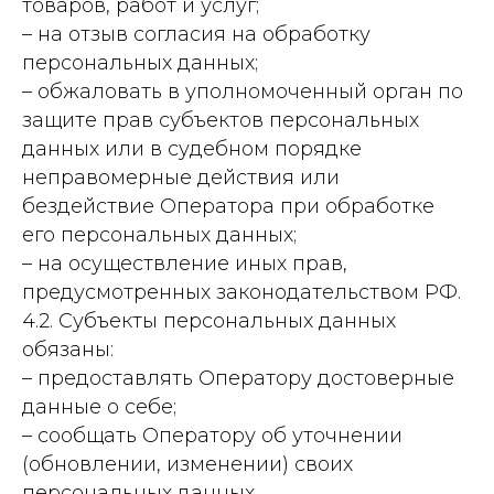
товаров, работ и услуг;
– на отзыв согласия на обработку
персональных данных;
– обжаловать в уполномоченный орган по
защите прав субъектов персональных
данных или в судебном порядке
неправомерные действия или
бездействие Оператора при обработке
его персональных данных;
– на осуществление иных прав,
предусмотренных законодательством РФ.
4.2. Субъекты персональных данных
обязаны:
– предоставлять Оператору достоверные
данные о себе;
– сообщать Оператору об уточнении
(обновлении, изменении) своих
персональных данных.