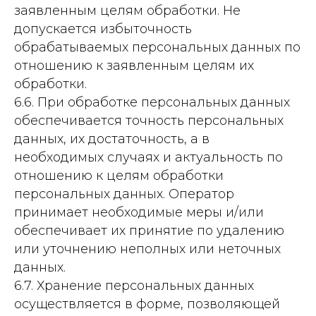
заявленным целям обработки. Не
допускается избыточность
обрабатываемых персональных данных по
отношению к заявленным целям их
обработки.
6.6. При обработке персональных данных
обеспечивается точность персональных
данных, их достаточность, а в
необходимых случаях и актуальность по
отношению к целям обработки
персональных данных. Оператор
принимает необходимые меры и/или
обеспечивает их принятие по удалению
или уточнению неполных или неточных
данных.
6.7. Хранение персональных данных
осуществляется в форме, позволяющей