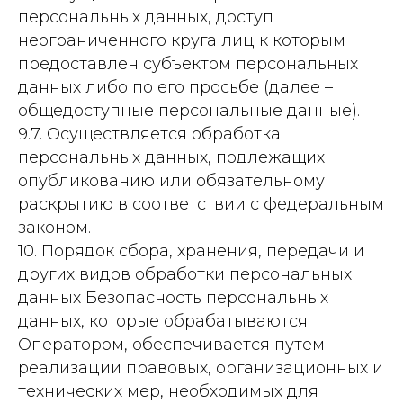
персональных данных, доступ
неограниченного круга лиц к которым
предоставлен субъектом персональных
данных либо по его просьбе (далее –
общедоступные персональные данные).
9.7. Осуществляется обработка
персональных данных, подлежащих
опубликованию или обязательному
раскрытию в соответствии с федеральным
законом.
10. Порядок сбора, хранения, передачи и
других видов обработки персональных
данных Безопасность персональных
данных, которые обрабатываются
Оператором, обеспечивается путем
реализации правовых, организационных и
технических мер, необходимых для