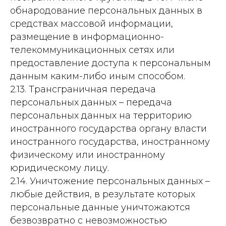
обнародование персональных данных в
средствах массовой информации,
размещение в информационно-
телекоммуникационных сетях или
предоставление доступа к персональным
данным каким-либо иным способом.
2.13. Трансграничная передача
персональных данных – передача
персональных данных на территорию
иностранного государства органу власти
иностранного государства, иностранному
физическому или иностранному
юридическому лицу.
2.14. Уничтожение персональных данных –
любые действия, в результате которых
персональные данные уничтожаются
безвозвратно с невозможностью