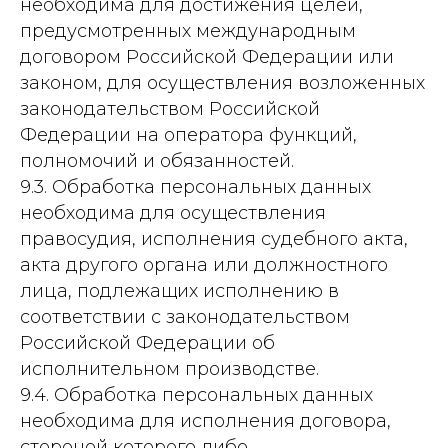
необходима для достижения целей,
предусмотренных международным
договором Российской Федерации или
законом, для осуществления возложенных
законодательством Российской
Федерации на оператора функций,
полномочий и обязанностей.
9.3. Обработка персональных данных
необходима для осуществления
правосудия, исполнения судебного акта,
акта другого органа или должностного
лица, подлежащих исполнению в
соответствии с законодательством
Российской Федерации об
исполнительном производстве.
9.4. Обработка персональных данных
необходима для исполнения договора,
стороной которого либо