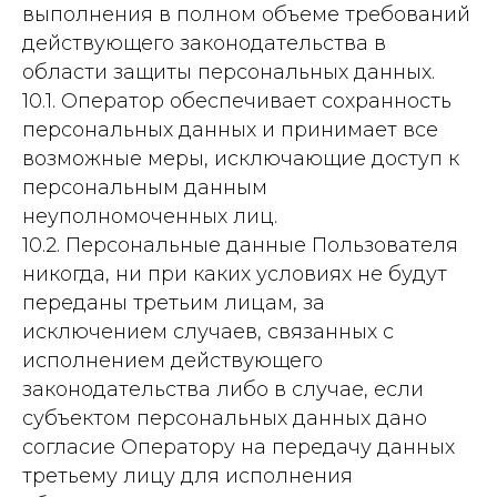
выполнения в полном объеме требований
действующего законодательства в
области защиты персональных данных.
10.1. Оператор обеспечивает сохранность
персональных данных и принимает все
возможные меры, исключающие доступ к
персональным данным
неуполномоченных лиц.
10.2. Персональные данные Пользователя
никогда, ни при каких условиях не будут
переданы третьим лицам, за
исключением случаев, связанных с
исполнением действующего
законодательства либо в случае, если
субъектом персональных данных дано
согласие Оператору на передачу данных
третьему лицу для исполнения