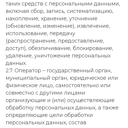
таких средств с персональными данными,
включая сбор, запись, систематизацию,
накопление, хранение, уточнение
(обновление, изменение), извлечение,
использование, передачу
(распространение, предоставление,
доступ), обезличивание, блокирование,
удаление, уничтожение персональных
данных.
2.7. Оператор – государственный орган,
муниципальный орган, юридическое или
физическое лицо, самостоятельно или
совместно с другими лицами
организующие и (или) осуществляющие
обработку персональных данных, а также
определяющие цели обработки
персональных данных, состав