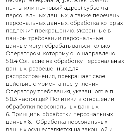
(номер телефона, адрес электронной
почты или почтовый адрес) субъекта
персональных данных, а также перечень
персональных данных, обработка которых
подлежит прекращению. Указанные в
данном требовании персональные
данные могут обрабатываться только
Оператором, которому оно направлено.
5.8.4 Согласие на обработку персональных
данных, разрешенных для
распространения, прекращает свое
действие с момента поступления
Оператору требования, указанного в п.
5.8.3 настоящей Политики в отношении
обработки персональных данных.
6. Принципы обработки персональных
данных 6.1. Обработка персональных
данных осуществляется на законной и