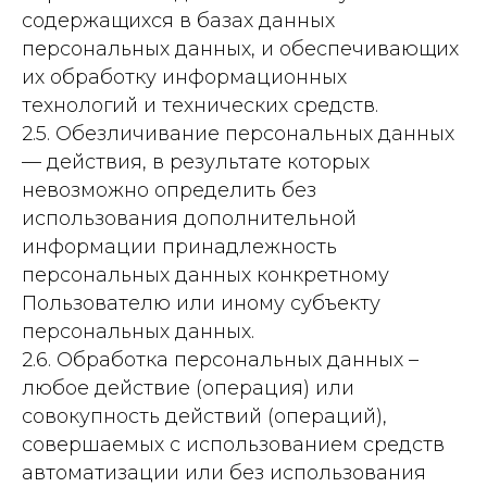
содержащихся в базах данных
персональных данных, и обеспечивающих
их обработку информационных
технологий и технических средств.
2.5. Обезличивание персональных данных
— действия, в результате которых
невозможно определить без
использования дополнительной
информации принадлежность
персональных данных конкретному
Пользователю или иному субъекту
персональных данных.
2.6. Обработка персональных данных –
любое действие (операция) или
совокупность действий (операций),
совершаемых с использованием средств
автоматизации или без использования