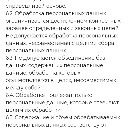
справедливой основе.
6.2. Обработка персональных данных
ограничивается достижением конкретных,
заранее определенных и законных целей.
Не допускается обработка персональных
данных, несовместимая с целями сбора
персональных данных.
6.3. Не допускается объединение баз
данных, содержащих персональные
данные, обработка которых
осуществляется в целях, несовместимых
между собой.
6.4. Обработке подлежат только
персональные данные, которые отвечают
целям их обработки.
6.5. Содержание и объем обрабатываемых
персональных данных соответствуют