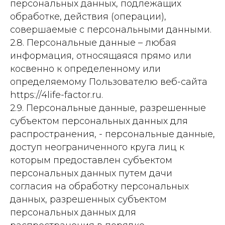
персональных данных, подлежащих
обработке, действия (операции),
совершаемые с персональными данными.
2.8. Персональные данные – любая
информация, относящаяся прямо или
косвенно к определенному или
определяемому Пользователю веб-сайта
https://4life-factor.ru.
2.9. Персональные данные, разрешенные
субъектом персональных данных для
распространения, - персональные данные,
доступ неограниченного круга лиц к
которым предоставлен субъектом
персональных данных путем дачи
согласия на обработку персональных
данных, разрешенных субъектом
персональных данных для