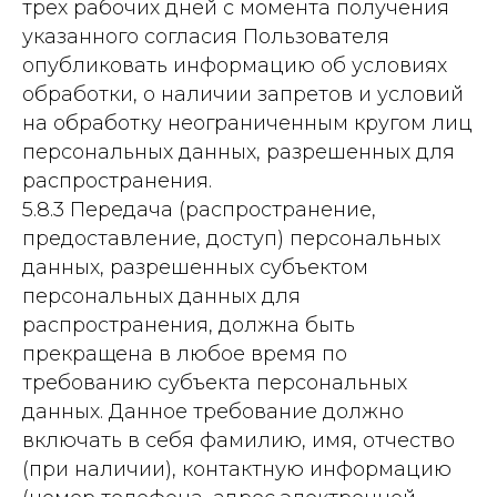
трех рабочих дней с момента получения
указанного согласия Пользователя
опубликовать информацию об условиях
обработки, о наличии запретов и условий
на обработку неограниченным кругом лиц
персональных данных, разрешенных для
распространения.
5.8.3 Передача (распространение,
предоставление, доступ) персональных
данных, разрешенных субъектом
персональных данных для
распространения, должна быть
прекращена в любое время по
требованию субъекта персональных
данных. Данное требование должно
включать в себя фамилию, имя, отчество
(при наличии), контактную информацию