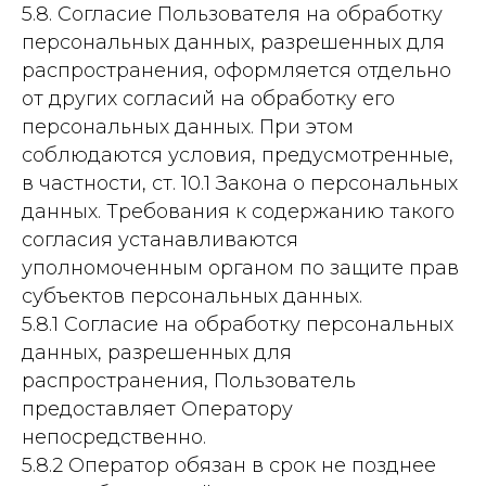
5.8. Согласие Пользователя на обработку
персональных данных, разрешенных для
распространения, оформляется отдельно
от других согласий на обработку его
персональных данных. При этом
соблюдаются условия, предусмотренные,
в частности, ст. 10.1 Закона о персональных
данных. Требования к содержанию такого
согласия устанавливаются
уполномоченным органом по защите прав
субъектов персональных данных.
5.8.1 Согласие на обработку персональных
данных, разрешенных для
распространения, Пользователь
предоставляет Оператору
непосредственно.
5.8.2 Оператор обязан в срок не позднее