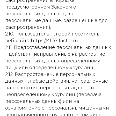
распространения в порядке,
предусмотренном Законом о
персональных данных (далее -
персональные данные, разрешенные для
распространения).
2.10. Пользователь – любой посетитель
веб-сайта https://4life-factor.ru.
2.11. Предоставление персональных данных
– действия, направленные на раскрытие
персональных данных определенному
лицу или определенному кругу лиц.
2.12. Распространение персональных
данных – любые действия, направленные
на раскрытие персональных данных
неопределенному кругу лиц (передача
персональных данных) или на
ознакомление с персональными данными
неограниченного круга лиц, в том числе