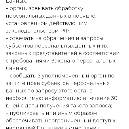
данных;
– организовывать обработку
персональных данных в порядке,
установленном действующим
законодательством РФ;
– отвечать на обращения и запросы
субъектов персональных данных и их
законных представителей в соответствии
с требованиями Закона о персональных
данных;
– сообщать в уполномоченный орган по
защите прав субъектов персональных
данных по запросу этого органа
необходимую информацию в течение 30
дней с даты получения такого запроса;
– публиковать или иным образом
обеспечивать неограниченный доступ к
настоящей Политике в отношении