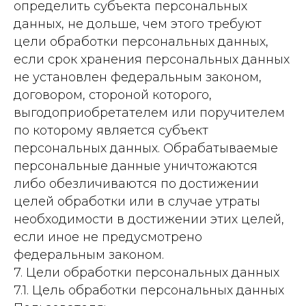
определить субъекта персональных
данных, не дольше, чем этого требуют
цели обработки персональных данных,
если срок хранения персональных данных
не установлен федеральным законом,
договором, стороной которого,
выгодоприобретателем или поручителем
по которому является субъект
персональных данных. Обрабатываемые
персональные данные уничтожаются
либо обезличиваются по достижении
целей обработки или в случае утраты
необходимости в достижении этих целей,
если иное не предусмотрено
федеральным законом.
7. Цели обработки персональных данных
7.1. Цель обработки персональных данных