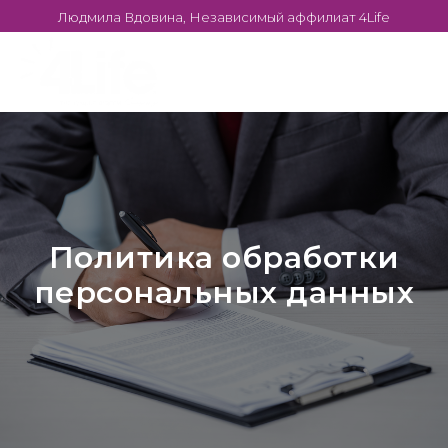
Людмила Вдовина, Независимый аффилиат 4Life
Политика обработки
персональных данных