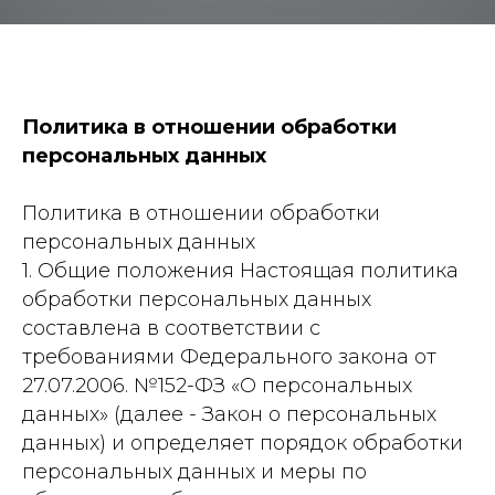
Политика в отношении обработки
персональных данных
Политика в отношении обработки
персональных данных
1. Общие положения Настоящая политика
обработки персональных данных
составлена в соответствии с
требованиями Федерального закона от
27.07.2006. №152-ФЗ «О персональных
данных» (далее - Закон о персональных
данных) и определяет порядок обработки
персональных данных и меры по