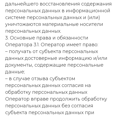
дальнейшего восстановления содержания
персональных данных в информационной
системе персональных данных и (или)
уничтожаются материальные носители
персональных данных.
3. Основные права и обязанности
Оператора 3.1. Оператор имеет право:
– получать от субъекта персональных
данных достоверные информацию и/или
документы, содержащие персональные
данные;
– в случае отзыва субъектом
персональных данных согласия на
обработку персональных данных
Оператор вправе продолжить обработку
персональных данных без согласия
субъекта персональных данных при