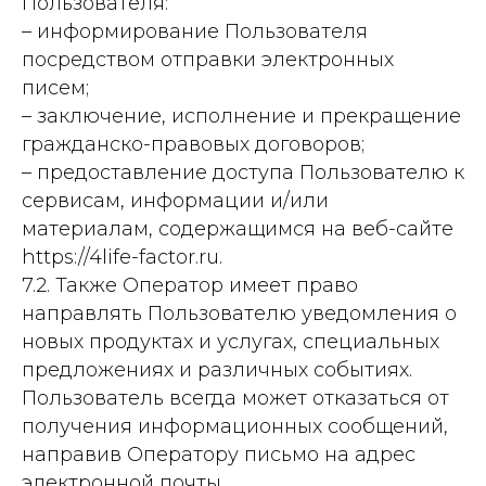
Пользователя:
– информирование Пользователя
посредством отправки электронных
писем;
– заключение, исполнение и прекращение
гражданско-правовых договоров;
– предоставление доступа Пользователю к
сервисам, информации и/или
материалам, содержащимся на веб-сайте
https://4life-factor.ru.
7.2. Также Оператор имеет право
направлять Пользователю уведомления о
новых продуктах и услугах, специальных
предложениях и различных событиях.
Пользователь всегда может отказаться от
получения информационных сообщений,
направив Оператору письмо на адрес
электронной почты