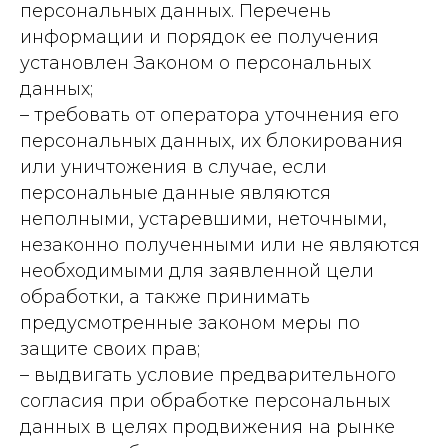
персональных данных. Перечень
информации и порядок ее получения
установлен Законом о персональных
данных;
– требовать от оператора уточнения его
персональных данных, их блокирования
или уничтожения в случае, если
персональные данные являются
неполными, устаревшими, неточными,
незаконно полученными или не являются
необходимыми для заявленной цели
обработки, а также принимать
предусмотренные законом меры по
защите своих прав;
– выдвигать условие предварительного
согласия при обработке персональных
данных в целях продвижения на рынке