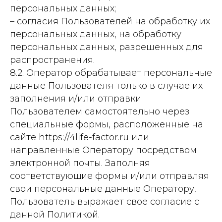
персональных данных;
– согласия Пользователей на обработку их
персональных данных, на обработку
персональных данных, разрешенных для
распространения.
8.2. Оператор обрабатывает персональные
данные Пользователя только в случае их
заполнения и/или отправки
Пользователем самостоятельно через
специальные формы, расположенные на
сайте https://4life-factor.ru или
направленные Оператору посредством
электронной почты. Заполняя
соответствующие формы и/или отправляя
свои персональные данные Оператору,
Пользователь выражает свое согласие с
данной Политикой.