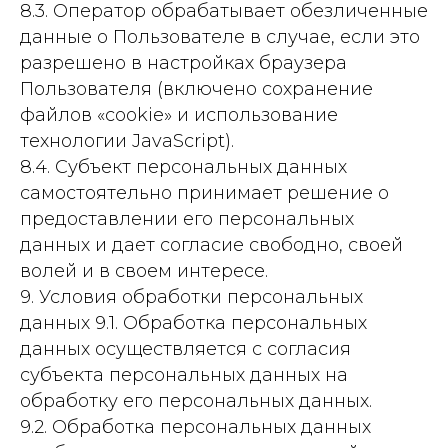
8.3. Оператор обрабатывает обезличенные
данные о Пользователе в случае, если это
разрешено в настройках браузера
Пользователя (включено сохранение
файлов «cookie» и использование
технологии JavaScript).
8.4. Субъект персональных данных
самостоятельно принимает решение о
предоставлении его персональных
данных и дает согласие свободно, своей
волей и в своем интересе.
9. Условия обработки персональных
данных 9.1. Обработка персональных
данных осуществляется с согласия
субъекта персональных данных на
обработку его персональных данных.
9.2. Обработка персональных данных