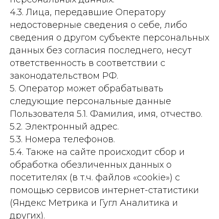
4.3. Лица, передавшие Оператору
недостоверные сведения о себе, либо
сведения о другом субъекте персональных
данных без согласия последнего, несут
ответственность в соответствии с
законодательством РФ.
5. Оператор может обрабатывать
следующие персональные данные
Пользователя 5.1. Фамилия, имя, отчество.
5.2. Электронный адрес.
5.3. Номера телефонов.
5.4. Также на сайте происходит сбор и
обработка обезличенных данных о
посетителях (в т.ч. файлов «cookie») с
помощью сервисов интернет-статистики
(Яндекс Метрика и Гугл Аналитика и
других).