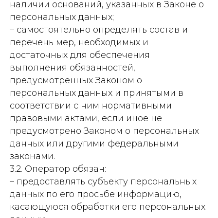
наличии оснований, указанных в Законе о
персональных данных;
– самостоятельно определять состав и
перечень мер, необходимых и
достаточных для обеспечения
выполнения обязанностей,
предусмотренных Законом о
персональных данных и принятыми в
соответствии с ним нормативными
правовыми актами, если иное не
предусмотрено Законом о персональных
данных или другими федеральными
законами.
3.2. Оператор обязан:
– предоставлять субъекту персональных
данных по его просьбе информацию,
касающуюся обработки его персональных