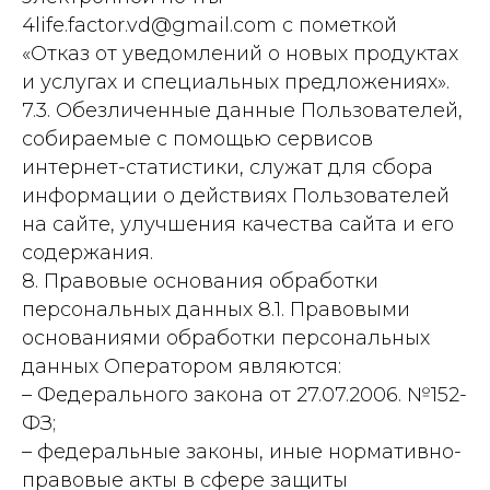
4life.factor.vd@gmail.com с пометкой
«Отказ от уведомлений о новых продуктах
и услугах и специальных предложениях».
7.3. Обезличенные данные Пользователей,
собираемые с помощью сервисов
интернет-статистики, служат для сбора
информации о действиях Пользователей
на сайте, улучшения качества сайта и его
содержания.
8. Правовые основания обработки
персональных данных 8.1. Правовыми
основаниями обработки персональных
данных Оператором являются:
– Федерального закона от 27.07.2006. №152-
ФЗ;
– федеральные законы, иные нормативно-
правовые акты в сфере защиты