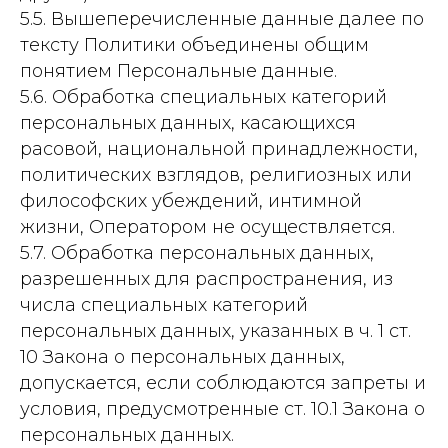
5.5. Вышеперечисленные данные далее по
тексту Политики объединены общим
понятием Персональные данные.
5.6. Обработка специальных категорий
персональных данных, касающихся
расовой, национальной принадлежности,
политических взглядов, религиозных или
философских убеждений, интимной
жизни, Оператором не осуществляется.
5.7. Обработка персональных данных,
разрешенных для распространения, из
числа специальных категорий
персональных данных, указанных в ч. 1 ст.
10 Закона о персональных данных,
допускается, если соблюдаются запреты и
условия, предусмотренные ст. 10.1 Закона о
персональных данных.