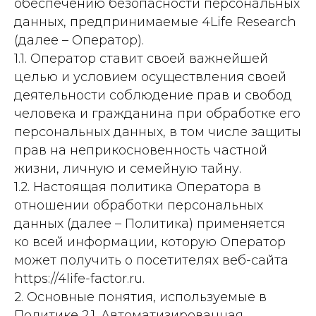
обеспечению безопасности персональных
данных, предпринимаемые 4Life Research
(далее – Оператор).
1.1. Оператор ставит своей важнейшей
целью и условием осуществления своей
деятельности соблюдение прав и свобод
человека и гражданина при обработке его
персональных данных, в том числе защиты
прав на неприкосновенность частной
жизни, личную и семейную тайну.
1.2. Настоящая политика Оператора в
отношении обработки персональных
данных (далее – Политика) применяется
ко всей информации, которую Оператор
может получить о посетителях веб-сайта
https://4life-factor.ru.
2. Основные понятия, используемые в
Политике 2.1. Автоматизированная