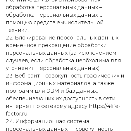
обработка персональных данных –
обработка персональных данных с
помощью средств вычислительной
техники.
2.2. Блокирование персональных данных –
временное прекращение обработки
персональных данных (за исключением
случаев, если обработка необходима для
уточнения персональных данных).
2.3. Веб-сайт – совокупность графических и
информационных материалов, а также
программ для ЭВМ и баз данных,
обеспечивающих их доступность в сети
интернет по сетевому адресу https://4life-
factor.ru.
2.4. Информационная система
персональных данных — совокупность