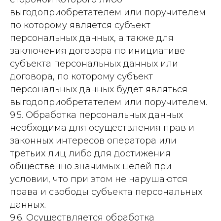
выгодоприобретателем или поручителем
по которому является субъект
персональных данных, а также для
заключения договора по инициативе
субъекта персональных данных или
договора, по которому субъект
персональных данных будет являться
выгодоприобретателем или поручителем.
9.5. Обработка персональных данных
необходима для осуществления прав и
законных интересов оператора или
третьих лиц либо для достижения
общественно значимых целей при
условии, что при этом не нарушаются
права и свободы субъекта персональных
данных.
9.6. Осуществляется обработка